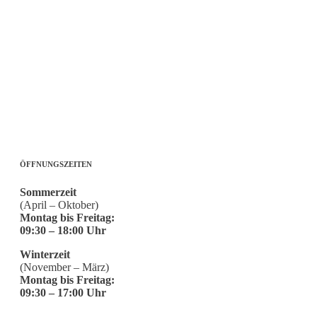
ÖFFNUNGSZEITEN
Sommerzeit
(April – Oktober)
Montag bis Freitag:
09:30 – 18:00 Uhr
Winterzeit
(November – März)
Montag bis Freitag:
09:30 – 17:00 Uhr