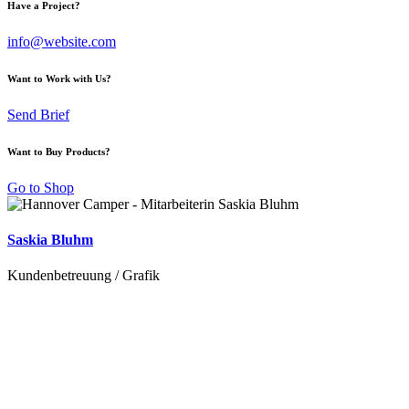
Have a Project?
info@website.com
Want to Work with Us?
Send Brief
Want to Buy Products?
Go to Shop
Saskia Bluhm
Kundenbetreuung / Grafik