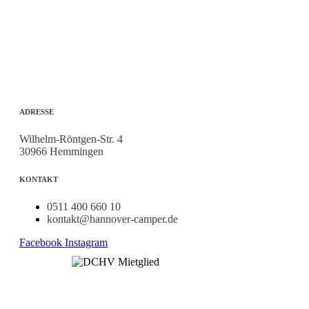
ADRESSE
Wilhelm-Röntgen-Str. 4
30966 Hemmingen
KONTAKT
0511 400 660 10
kontakt@hannover-camper.de
Facebook
Instagram