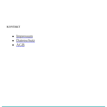
KONTAKT
Impressum
Datenschutz
AGB