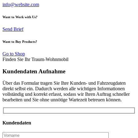
info@website.com
Want to Work with Us?
Send Brief
Want to Buy Products?
Go to Shop
Finden Sie Ihr Traum-Wohnmobil
Kundendaten Aufnahme
Über das Formular tragen Sie Ihre Kunden- und Fahrzeugdaten
direkt selbst ein. Dadurch werden alle wichtigen Informationen
vollständig und korrekt erfasst, sodass wir Ihren Auftrag schneller
bearbeiten und Sie ohne unnötige Wartezeit betreuen können.
Kundendaten