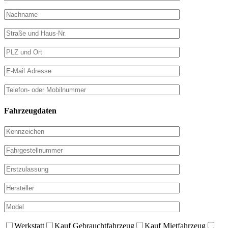
Fahrzeugdaten
Werkstatt
Kauf Gebrauchtfahrzeug
Kauf Mietfahrzeug