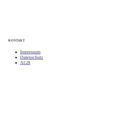
KONTAKT
Impressum
Datenschutz
AGB