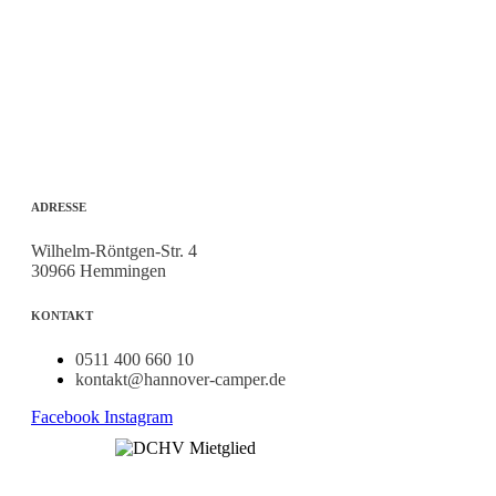
ADRESSE
Wilhelm-Röntgen-Str. 4
30966 Hemmingen
KONTAKT
0511 400 660 10
kontakt@hannover-camper.de
Facebook
Instagram