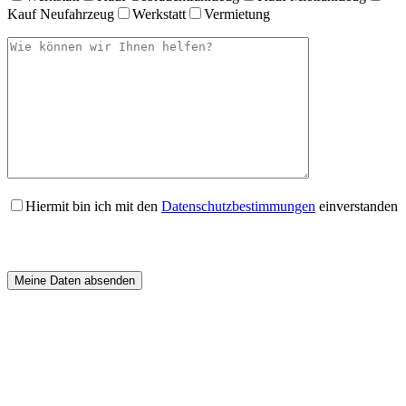
Kauf Neufahrzeug
Werkstatt
Vermietung
Hiermit bin ich mit den
Datenschutzbestimmungen
einverstanden