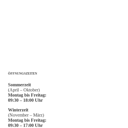
ÖFFNUNGSZEITEN
Sommerzeit
(April – Oktober)
Montag bis Freitag:
09:30 – 18:00 Uhr
Winterzeit
(November – März)
Montag bis Freitag:
09:30 – 17:00 Uhr