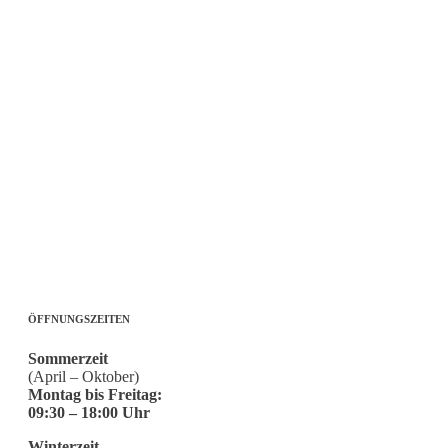
ÖFFNUNGSZEITEN
Sommerzeit
(April – Oktober)
Montag bis Freitag:
09:30 – 18:00 Uhr
Winterzeit