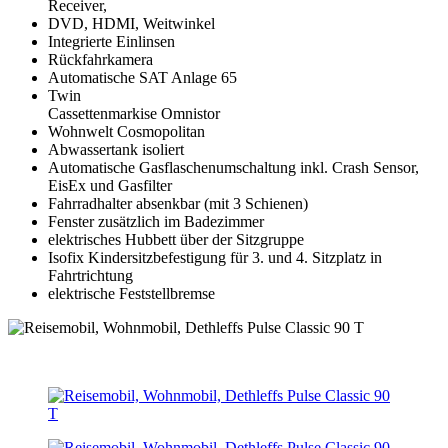
Receiver,
DVD, HDMI, Weitwinkel
Integrierte Einlinsen
Rückfahrkamera
Automatische SAT Anlage 65
Twin
Cassettenmarkise Omnistor
Wohnwelt Cosmopolitan
Abwassertank isoliert
Automatische Gasflaschenumschaltung inkl. Crash Sensor,
EisEx und Gasfilter
Fahrradhalter absenkbar (mit 3 Schienen)
Fenster zusätzlich im Badezimmer
elektrisches Hubbett über der Sitzgruppe
Isofix Kindersitzbefestigung für 3. und 4. Sitzplatz in
Fahrtrichtung
elektrische Feststellbremse