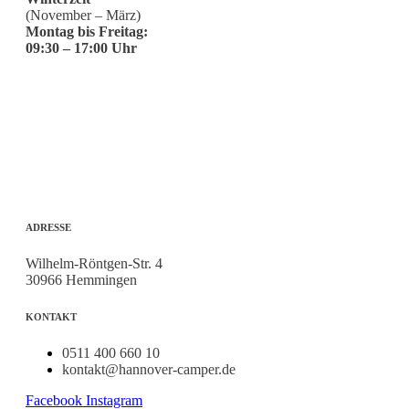
(November – März)
Montag bis Freitag:
09:30 – 17:00 Uhr
ADRESSE
Wilhelm-Röntgen-Str. 4
30966 Hemmingen
KONTAKT
0511 400 660 10
kontakt@hannover-camper.de
Facebook
Instagram