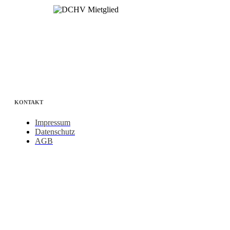
KONTAKT
Impressum
Datenschutz
AGB